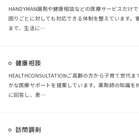
HANDYMAN調剤や健康相談などの医療サービスだ
困りごとに対しても対応できる体制を整えています。
まで、生活に…
健康相談
HEALTHCONSULTATIONご高齢の方から子育て
かな医療サポートを提案しています。薬剤師の知識を
に回答し、患…
訪問調剤