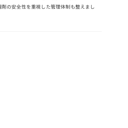
調剤の安全性を重視した管理体制も整えまし