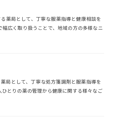
ポートする薬局として、丁寧な服薬指導と健康相談を
で幅広く取り扱うことで、地域の方の多様なニ
ートする薬局として、丁寧な処方箋調剤と服薬指導を
人ひとりの薬の管理から健康に関する様々なご