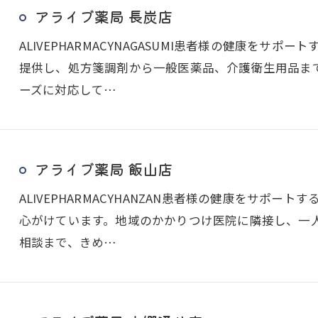
アライブ薬局 長炭店
ALIVEPHARMACYNAGASUMI患者様の健康をサ
提供し、処方箋調剤から一般医薬品、介護衛生用品ま
ーズに対応して…
アライブ薬局 飯山店
ALIVEPHARMACYHANZAN患者様の健康をサポ
心がけています。地域のかかりつけ医院に隣接し、一
相談まで、きめ…