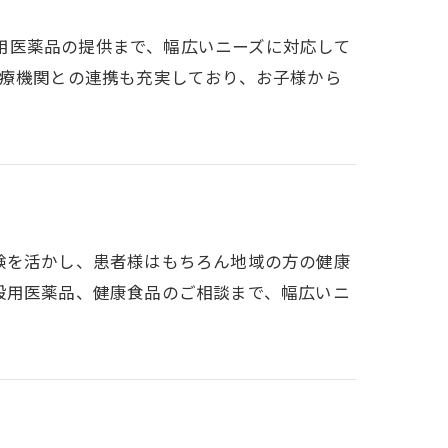
から一般用医薬品の提供まで、幅広いニーズに対応して
医療機関との連携も充実しており、お子様から
な経験を活かし、患者様はもちろん地域の方の健康
般用医薬品、健康食品のご相談まで、幅広いニ