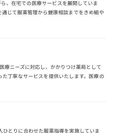
携しながら、在宅での医療サービスを展開していま
を通じて服薬管理から健康相談までをきめ細や
幅広い医療ニーズに対応し、かかりつけ薬局として
った丁寧なサービスを提供いたします。医療の
様一人ひとりに合わせた服薬指導を実施していま