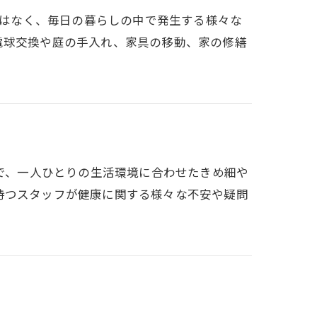
けではなく、毎日の暮らしの中で発生する様々な
電球交換や庭の手入れ、家具の移動、家の修繕
世代まで、一人ひとりの生活環境に合わせたきめ細や
持つスタッフが健康に関する様々な不安や疑問