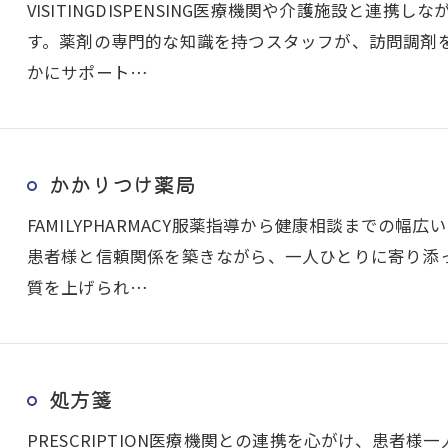
VISITINGDISPENSING医療機関や介護施設と連
す。薬剤の専門的な知識を持つスタッフが、訪問調剤
かにサポート…
かかりつけ薬局
FAMILYPHARMACY服薬指導から健康相談までの
患者様と信頼関係を築きながら、一人ひとりに寄り添
質を上げられ…
処方箋
PRESCRIPTION医療機関との連携を心がけ、患者