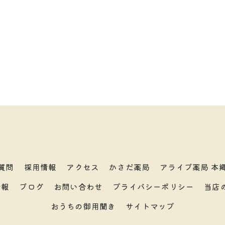
質問
採用情報
アクセス
かさだ薬局
アライブ薬局 本
情報
ブログ
お問い合わせ
プライバシーポリシー
当店
おうちの御用聞き
サイトマップ