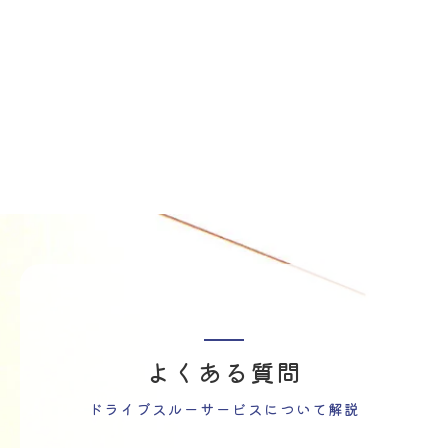
よくある質問
ドライブスルーサービスについて解説