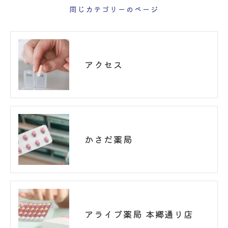
同じカテゴリーのページ
アクセス
かさだ薬局
アライブ薬局 本郷通り店