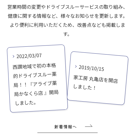
営業時間の変更やドライブスルーサービスの取り組み、
健康に関する情報など、様々なお知らせを更新します。
より便利に利用いただくため、改善点なども掲載しま
す。
2022/03/07
西讃地域で初の本格
2019/10/15
的ドライブスルー薬
家工房 丸亀店を開店
局！！『アライブ薬
しました！
局かなくら店 』開局
しました。
新着情報へ