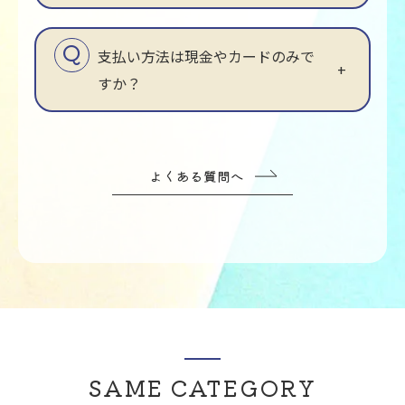
支払い方法は現金やカードのみで
すか？
よくある質問へ
SAME CATEGORY