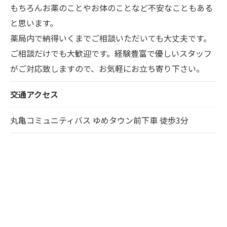
もちろんお薬のことやお体のことなど不安なこともある
と思います。
薬局内で納得いくまでご相談いただいても大丈夫です。
ご相談だけでも大歓迎です。経験豊富で優しいスタッフ
がご対応致しますので、お気軽にお立ち寄り下さい。
交通アクセス
丸亀コミュニティバス ゆめタウン前下車 徒歩3分