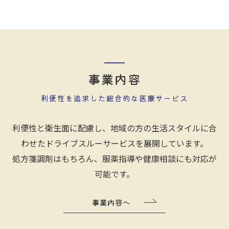
事業内容
利便性を追求した総合的な医療サービス
利便性と衛生面に配慮し、地域の方の生活スタイルに合
わせたドライブスルーサービスを展開しています。
処方箋調剤はもちろん、服薬指導や健康相談にも対応が
可能です。
事業内容へ