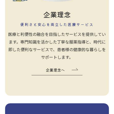
企業理念
便利さと安心を両立した医療サービス
医療と利便性の融合を目指したサービスを提供してい
ます。専門知識を活かした丁寧な服薬指導と、時代に
即した便利なサービスで、患者様の健康的な暮らしを
サポートします。
企業理念へ