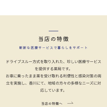
当店の特徴
斬新な医療サービスで暮らしをサポート
ドライブスルー方式を取り入れた、珍しい医療サービス
を提供する薬局です。
お車に乗ったまま薬を受け取れる利便性と感染対策の両
立を実施し、香川にて、地域の方々の多様なニーズに対
応しています。
当店の特徴へ