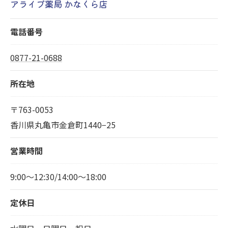
アライブ薬局 かなくら店
電話番号
0877-21-0688
所在地
〒763-0053
香川県丸亀市金倉町1440−25
営業時間
9:00～12:30/14:00～18:00
定休日