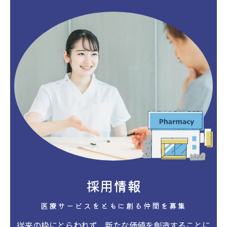
採用情報
医療サービスをともに創る仲間を募集
従来の枠にとらわれず、新たな価値を創造することに