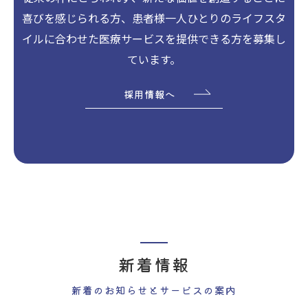
喜びを感じられる方、患者様一人ひとりのライフスタ
イルに合わせた医療サービスを提供できる方を募集し
ています。
採用情報へ
新着情報
新着のお知らせとサービスの案内