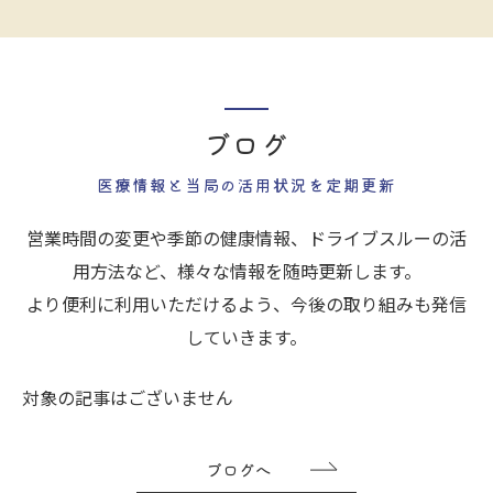
ブログ
医療情報と当局の活用状況を定期更新
営業時間の変更や季節の健康情報、ドライブスルーの活
用方法など、様々な情報を随時更新します。
より便利に利用いただけるよう、今後の取り組みも発信
していきます。
対象の記事はございません
ブログへ