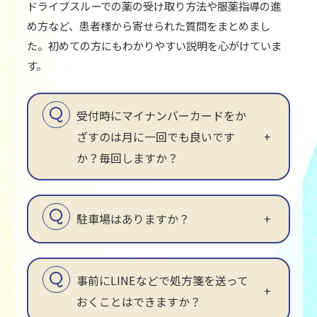
ドライブスルーでの薬の受け取り方法や服薬指導の進
め方など、患者様から寄せられた質問をまとめまし
た。初めての方にもわかりやすい説明を心がけていま
す。
受付時にマイナンバーカードをか
ざすのは月に一回でも良いです
か？毎回しますか？
駐車場はありますか？
事前にLINEなどで処方箋を送って
おくことはできますか？