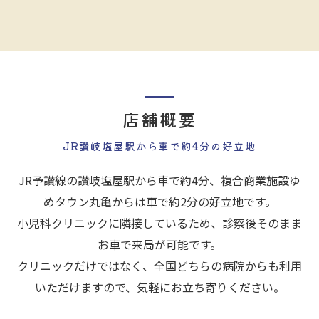
店舗概要
JR讃岐塩屋駅から車で約4分の好立地
JR予讃線の讃岐塩屋駅から車で約4分、複合商業施設ゆ
めタウン丸亀からは車で約2分の好立地です。
小児科クリニックに隣接しているため、診察後そのまま
お車で来局が可能です。
クリニックだけではなく、全国どちらの病院からも利用
いただけますので、気軽にお立ち寄りください。