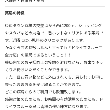
水曜日・日曜日・祝日
薬局の特徴
ゆめタウン丸亀の交差点から西に200ｍ。ショッピング
やスタバなど今丸亀で一番ホットなエリアにある薬局で
す。近隣には小児科のクリニックがあります。
かなくら店の特徴はなんと言っても『ドライブスルー完
全対応』の薬局であるということ！！
薬局内でのお子様同士の接触を避けながら、お車でゆっ
くりお待ちいただくことができます。
また一旦お買い物などに外出されても、戻られてお車に
乗ったままお薬を受け取ることができます。
どこの病院からのご利用でも歓迎致します。
感染対策のためにも、お時間の有効活用のためにも、ド
ライブスルー薬局は皆様の強い味方になります。