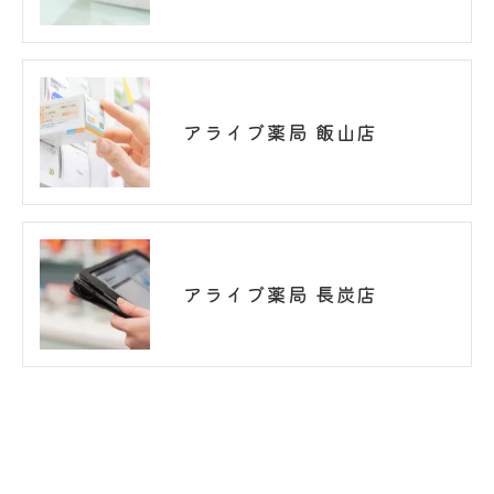
アライブ薬局 飯山店
アライブ薬局 長炭店