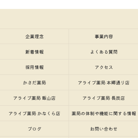
企業理念
事業内容
新着情報
よくある質問
採用情報
アクセス
かさだ薬局
アライブ薬局 本郷通り店
アライブ薬局 飯山店
アライブ薬局 長炭店
アライブ薬局 かなくら店
薬局の体制や機能に関する情報
ブログ
お問い合わせ