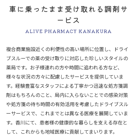
車に乗ったまま受け取れる調剤サ
ービス
ALIVE PHARMACY KANAKURA
複合商業施設近くの利便性の高い場所に位置し、ドライ
ブスルーでの薬の受け取りに対応した珍しいスタイルの
薬局です。お子様連れの方や時間に追われる方など、
様々な状況の方々に配慮したサービスを提供していま
す。経験豊富なスタッフによる丁寧かつ迅速な処方箋調
剤はもちろんのこと、局内に入らないことでの感染対策
や処方箋の待ち時間の有効活用を考慮したドライブスル
ーサービスで、これまでとは異なる医療を展開していま
す。香川にて、患者様の健康的な暮らしを支える存在と
して、これからも地域医療に貢献してまいります。