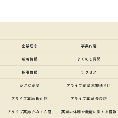
企業理念
事業内容
新着情報
よくある質問
採用情報
アクセス
かさだ薬局
アライブ薬局 本郷通り店
アライブ薬局 飯山店
アライブ薬局 長炭店
アライブ薬局 かなくら店
薬局の体制や機能に関する情報