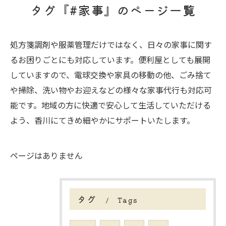
タグ『#家事』のページ一覧
処方箋調剤や服薬管理だけではなく、日々の家事に関す
るお困りごとにも対応しています。便利屋としても展開
していますので、電球交換や家具の移動の他、ごみ捨て
や掃除、洗い物やお迎えなどの様々な家事代行も対応可
能です。地域の方に快適で安心して生活していただける
よう、香川にてきめ細やかにサポートいたします。
ページはありません
タグ
Tags