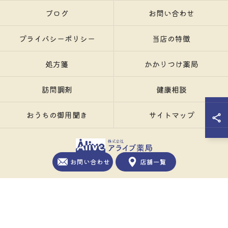
ブログ
お問い合わせ
プライバシーポリシー
当店の特徴
処方箋
かかりつけ薬局
訪問調剤
健康相談
おうちの御用聞き
サイトマップ
お問い合わせ
店舗一覧
© 2026 香川の薬局ならアライブ薬局 ALL RIGHTS RESERVED.